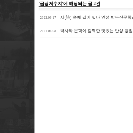
'금광저수지'에 해당되는 글 2건
시(詩) 속에 길이 있다 안성 박두진문학
2022.09.17
역사와 문학이 함께한 맛있는 안성 당일
2021.06.08