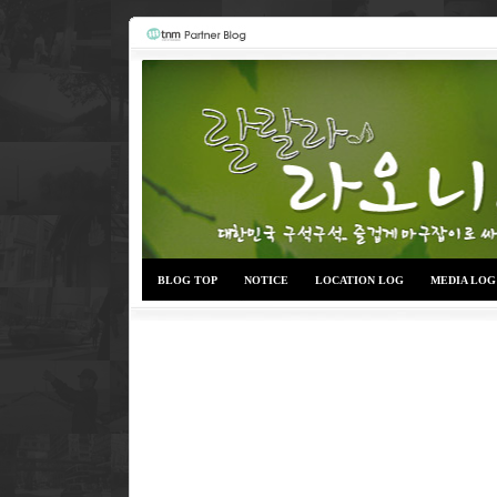
BLOG TOP
NOTICE
LOCATION LOG
MEDIA LOG