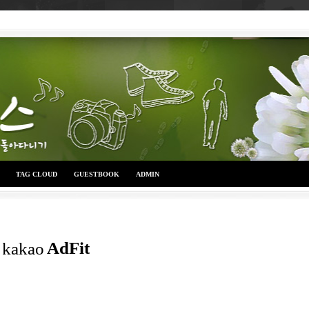
TAG CLOUD
GUESTBOOK
ADMIN