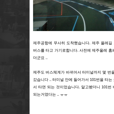
제주공항에 무사히 도착했습니다. 제주 올레길
버스를 타고 가기로합니다. 사전에 제주올레 홈
더군요 ..
제주도 버스체계가 바뀌어서 터미널까지 몇 번을
갔습니다 .. 터미널 안에 들어가서 101번을 타는
서 타면 되는 것이었습니다. 알고봤더니 101번
되는거였다는 .. ㅠㅠ