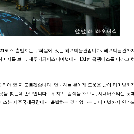
 21코스 출발지는 구좌읍에 있는 해녀박물관입니다. 해녀박물관까
페이지를 보니, 제주시외버스터미널에서 101번 급행버스를 타라고 
 타야 할 지 모르겠습니다. 안내하는 분에게 도움을 받아 터미널까
 곳을 찾는데 안보입니다 .. 뭐지? .. 검색을 해보니, 시내버스타는 곳
 버스는 제주국제공항에서 출발하는 것이었다는 .. 터미널까지 안가