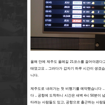
올해 안에 제주도 올레길 21코스를 걸어야겠다고
태였고요 .. 그러다가 갑자기 하루 시간이 생겼습니다
니다.
제주도로 내려가는 첫 비행기를 예약했습니다 ..
다 .. 공항에 도착하니 시간은 새벽 4시 50분이
타려는 사람들도 있고, 공항으로 출근하는 사람들