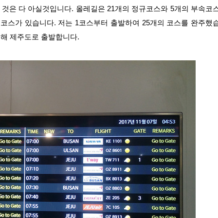
것은 다 아실것입니다. 올레길은 21개의 정규코스와 5개의 부속코
 코스가 있습니다. 저는 1코스부터 출발하여 25개의 코스를 완주했
기위해 제주도로 출발합니다.