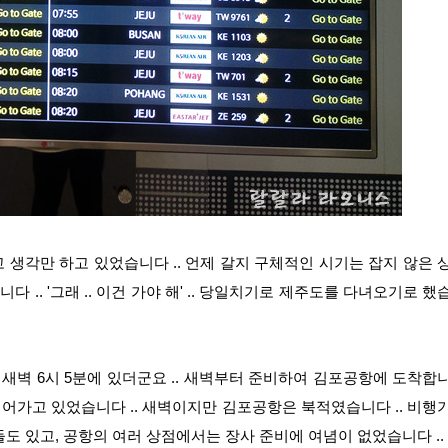
 생각만 하고 있었습니다 .. 언제 갈지 구체적인 시기는 잡지 않은 
 .. '그래 .. 이건 가야 해' .. 당일치기로 제주도를 다녀오기로 했
 새벽 6시 5분에 있더군요 .. 새벽부터 준비하여 김포공항에 도착합
 넘어가고 있었습니다 .. 새벽이지만 김포공항은 북적였습니다 .. 비행
도 있고, 공항의 여러 상점에서는 장사 준비에 여념이 없었습니다 ..