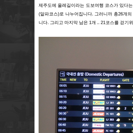
제주도에 올레길이라는 도보여행 코스가 있다는 
(알파코스)로 나누어집니다. 그러니까 총26개의
니다. 그리고 마지막 남은 1개 .. 21코스를 걷