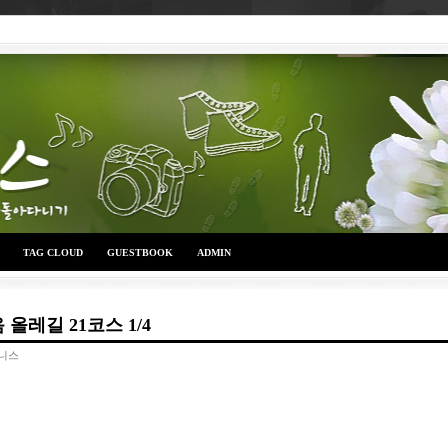
TAG CLOUD
GUESTBOOK
ADMIN
올레길 21코스 1/4
니스