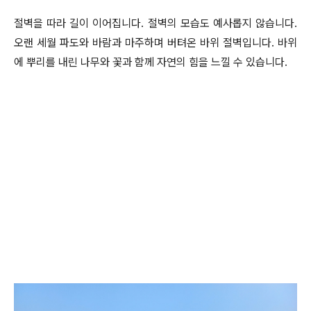
절벽을 따라 길이 이어집니다. 절벽의 모습도 예사롭지 않습니다.
오랜 세월 파도와 바람과 마주하며 버텨온 바위 절벽입니다. 바위
에 뿌리를 내린 나무와 꽃과 함께 자연의 힘을 느낄 수 있습니다.