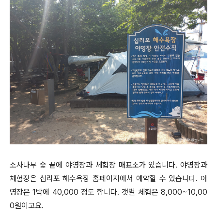
소사나무 숲 끝에 야영장과 체험장 매표소가 있습니다. 야영장과
체험장은 십리포 해수욕장 홈페이지에서 예약할 수 있습니다. 야
영장은 1박에 40,000 정도 합니다. 갯벌 체험은 8,000~10,00
0원이고요.