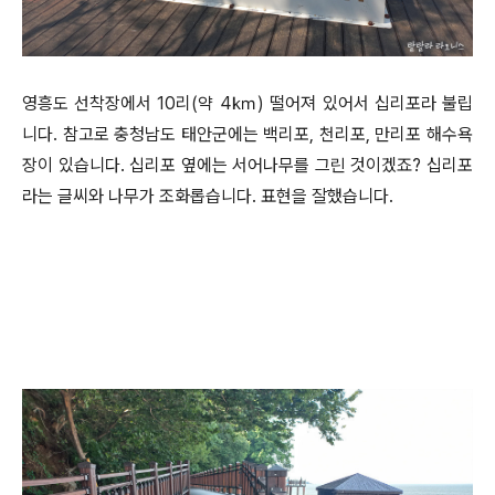
영흥도 선착장에서 10리(약 4㎞) 떨어져 있어서 십리포라 불립
니다. 참고로 충청남도 태안군에는 백리포, 천리포, 만리포 해수욕
장이 있습니다. 십리포 옆에는 서어나무를 그린 것이겠죠? 십리포
라는 글씨와 나무가 조화롭습니다. 표현을 잘했습니다.