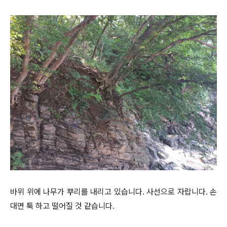
바위 위에 나무가 뿌리를 내리고 있습니다. 사선으로 자랍니다. 손
대면 툭 하고 떨어질 것 같습니다.