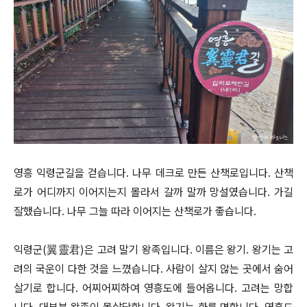
영흥 익령군길을 걷습니다. 나무 데크로 만든 산책로입니다. 산책
로가 어디까지 이어지는지 몰라서 갈까 말까 망설였습니다. 가길
잘했습니다. 나무 그늘 따라 이어지는 산책로가 좋습니다.
익령군(翼靈君)은 고려 말기 왕족입니다. 이름은 왕기. 왕기는 고
려의 국운이 다한 것을 느꼈습니다. 사람이 살지 않는 곳에서 숨어
살기로 합니다. 어찌어찌하여 영흥도에 들어옵니다. 고려는 망합