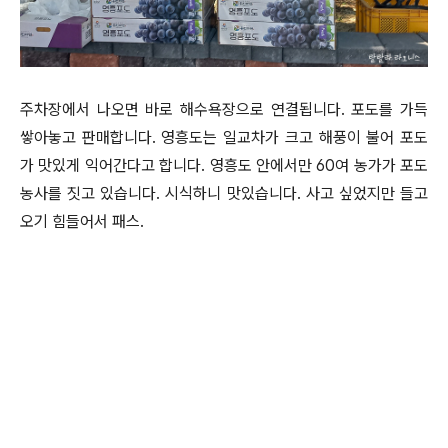
주차장에서 나오면 바로 해수욕장으로 연결됩니다. 포도를 가득
쌓아놓고 판매합니다. 영흥도는 일교차가 크고 해풍이 불어 포도
가 맛있게 익어간다고 합니다. 영흥도 안에서만 60여 농가가 포도
농사를 짓고 있습니다. 시식하니 맛있습니다. 사고 싶었지만 들고
오기 힘들어서 패스.