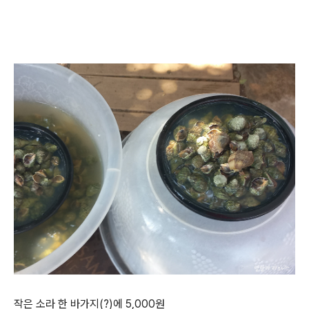
작은 소라 한 바가지(?)에 5,000원