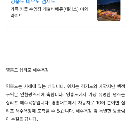
영흥도 대부도 선재도
가족 커플 수영장 개별바베큐(테라스) 야외
라이브
영흥도 십리포 해수욕장
영흥도는 서해에 있는 섬입니다. 위치는 경기도와 가깝지만 행정
구역은 인천광역시에 속합니다. 영흥도에서 가장 유명한 명소는
십리포 해수욕장입니다. 영흥대교에서 자동차로 10여 분이면 십
리포 해수욕장에 도착할 수 있습니다. 해수욕장 앞 특별한 방풍림
이 눈길을 끕니다.