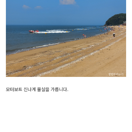
모터보트 신나게 물살을 가릅니다.