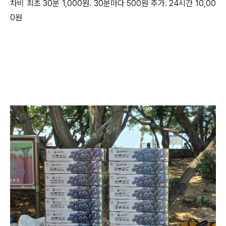
차비 최초 30분 1,000원. 30분마다 500원 추가. 24시간 10,00
0원