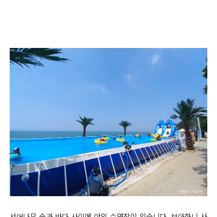
서어나무 숲과 바다 사이에 야외 수영장이 있습니다. 보아하니 사