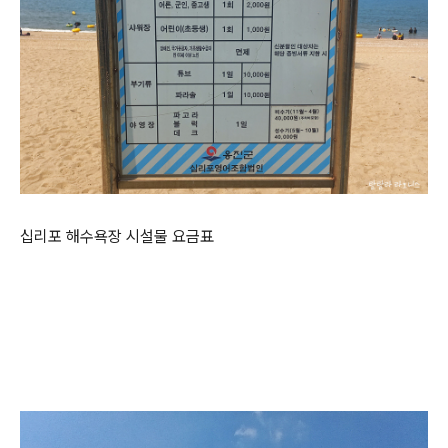
십리포 해수욕장 시설물 요금표