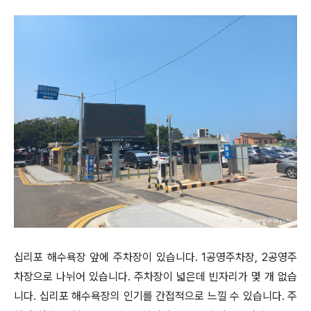
십리포 해수욕장 앞에 주차장이 있습니다. 1공영주차장, 2공영주
차장으로 나뉘어 있습니다. 주차장이 넓은데 빈자리가 몇 개 없습
니다. 십리포 해수욕장의 인기를 간접적으로 느낄 수 있습니다. 주