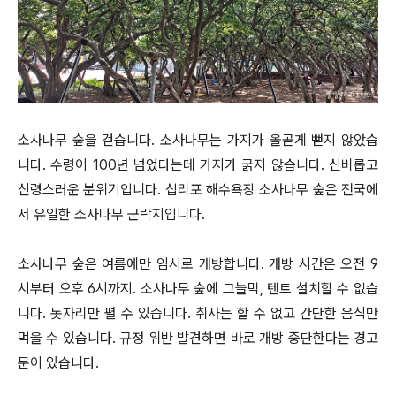
소사나무 숲을 걷습니다. 소사나무는 가지가 올곧게 뻗지 않았습
니다. 수령이 100년 넘었다는데 가지가 굵지 않습니다. 신비롭고
신령스러운 분위기입니다. 십리포 해수욕장 소사나무 숲은 전국에
서 유일한 소사나무 군락지입니다.
소사나무 숲은 여름에만 임시로 개방합니다. 개방 시간은 오전 9
시부터 오후 6시까지. 소사나무 숲에 그늘막, 텐트 설치할 수 없습
니다. 돗자리만 펼 수 있습니다. 취사는 할 수 없고 간단한 음식만
먹을 수 있습니다. 규정 위반 발견하면 바로 개방 중단한다는 경고
문이 있습니다.