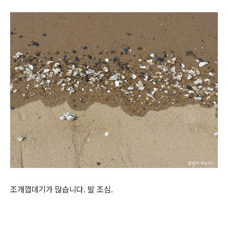
조개껍데기가 많습니다. 발 조심.