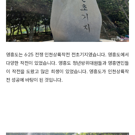
영흥도는
6·25 전쟁
인천상륙작전 전초기지였습니다. 영흥도에서
다양한 작전이 있었습니다. 영흥도 청년방위대원들과 영흥면민들
이 작전을 도왔고 많은 희생이 있었습니다. 영흥도가 인천상륙작
전 성공에 바탕이 된 것입니다.