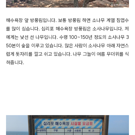
해수욕장 앞 방풍림입니다. 보통 방풍림 하면 소나무 계열 침엽수
를 많이 심습니다. 십리포 해수욕장 방풍림은 소사나무입니다. 저
에게는 낯선 선 나무입니다. 수령 100~150년 정도의 소사나무 3
50본이 숲을 이루고 있습니다. 많은 사람이 소사나무 아래 자연스
럽게 돗자리를 깔고 쉬고 있습니다. 나무 그늘이 여름 무더위를 식
혀줍니다.