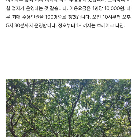
설 업자가 운영하는 것 같습니다. 이용요금은 1명당 10,000원. 하
루 최대 수용인원을 100명으로 정했습니다. 오전 10시부터 오후
5시 30분까지 운영합니다. 정오부터 1시까지는 브레이크 타임.