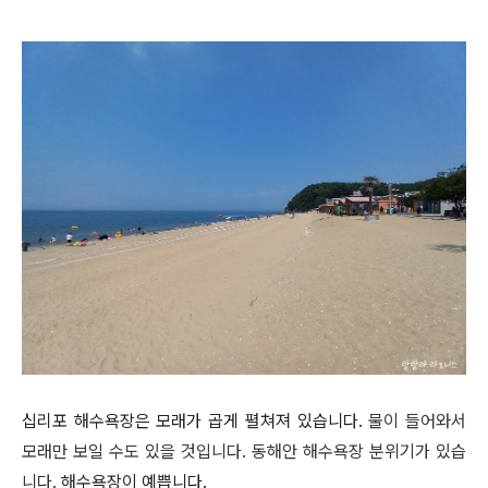
십리포 해수욕장은 모래가 곱게 펼쳐져 있습니다.
물이 들어와서
모래만 보일 수도 있을 것입니다.
동해안 해수욕장 분위기가 있습
니다.
해수욕장이 예쁩니다.