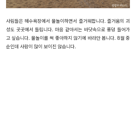
사림들은 해수욕장에서 물놀이하면서 즐거워합니다. 즐거움의 괴
성도 곳곳에서 들립니다. 마음 같아서는 바닷속으로 풍덩 들어가
고 싶습니다. 물놀이를 썩 좋아하지 않기에 바라만 봅니다. 8월 중
순인데 사람이 많이 보이진 않습니다.