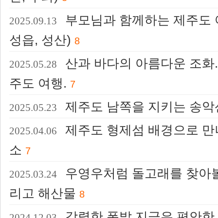
부모님과 함께하는 제주도 
2025.09.13
성읍, 성산)
8
산과 바다의 아름다운 조화.
2025.05.28
주도 여행.
7
제주도 남쪽을 지키는 송악
2025.05.23
제주도 형제섬 배경으로 만
2025.04.06
소
7
우영우처럼 돌고래를 찾아볼
2025.03.24
리고 해산물
8
강렬한 폭발 지금은 편안한 
2024.12.03