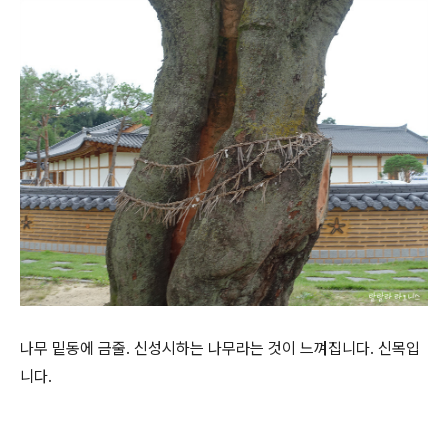
나무 밑동에 금줄. 신성시하는 나무라는 것이 느껴집니다. 신목입
니다.