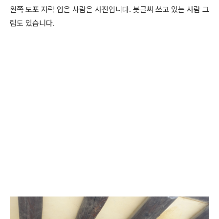
왼쪽 도포 자락 입은 사람은 사진입니다. 붓글씨 쓰고 있는 사람 그
림도 있습니다.