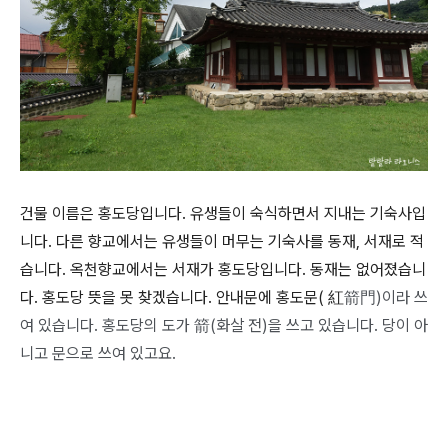
건물 이름은 홍도당입니다. 유생들이 숙식하면서 지내는 기숙사입
니다. 다른 향교에서는 유생들이 머무는 기숙사를 동재, 서재로 적
습니다. 옥천향교에서는 서재가 홍도당입니다. 동재는 없어졌습니
다. 홍도당 뜻을 못 찾겠습니다. 안내문에 홍도문( 紅
箭門)이라 쓰
여 있습니다. 홍도당의 도가
箭(화살 전)을 쓰고 있습니다. 당이 아
니고 문으로 쓰여 있고요.