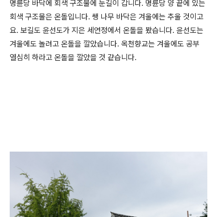
명륜당 바닥에 회색 구조물에 눈길이 갑니다. 명륜당 양 끝에 있는
회색 구조물은 온돌입니다. 쌩 나무 바닥은 겨울에는 추울 것이고
요. 보길도 윤선도가 지은 세연정에서 온돌을 봤습니다. 윤선도는
겨울에도 놀려고 온돌을 깔았습니다. 옥천향교는 겨울에도 공부
열심히 하라고 온돌을 깔았을 것 같습니다.