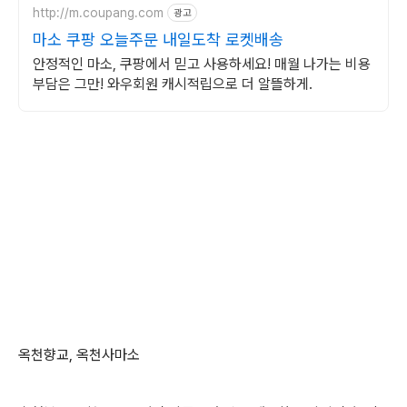
http://m.coupang.com
광고
마소 쿠팡 오늘주문 내일도착 로켓배송
안정적인 마소, 쿠팡에서 믿고 사용하세요! 매월 나가는 비용
부담은 그만! 와우회원 캐시적립으로 더 알뜰하게.
옥천향교, 옥천사마소