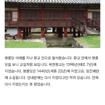
명륜당 아래를 지나 향교 안으로 들어왔습니다. 향교 안에서 명륜
당을 보니 교실처럼 보입니다. 옥천향교는 1398년(태조 7년)에
지었습니다. 명륜당은 1440년(세종 22년)에 지었고요. 임진왜란
때 소실됩니다. 안내문에는 다시 지었다고만 적혀 있습니다. 언제
다시 지었는지는 못 찾았습니다.