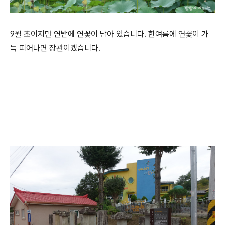
9월 초이지만 연밭에 연꽃이 남아 있습니다. 한여름에 연꽃이 가
득 피어나면 장관이겠습니다.