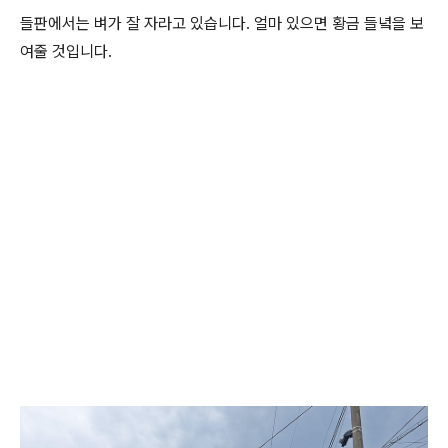
들판에서는 벼가 잘 자라고 있습니다. 얼마 있으면 황금 들녘을 보
여줄 것입니다.