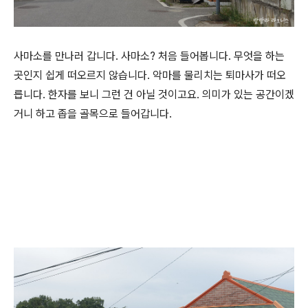
사마소를 만나러 갑니다. 사마소? 처음 들어봅니다. 무엇을 하는
곳인지 쉽게 떠오르지 않습니다. 악마를 물리치는 퇴마사가 떠오
릅니다. 한자를 보니 그런 건 아닐 것이고요. 의미가 있는 공간이겠
거니 하고 좁을 골목으로 들어갑니다.