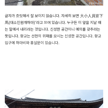
글자가 흐릿해서 잘 보이지 않습니다. 자세히 보면 大小人員皆下
馬(대소인원개하마)’라고 쓰여 있습니다. 누구든 이 앞을 지날 때
는 말에서 내리라는 것입니다. 신성한 공간이니 예의를 갖추라는
뜻입니다.
향교는 선현의 위패를 모시는 신성한 공간입니다. 향교
입구에 하마비와 홍살문이 있습니다.