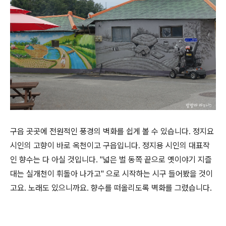
구읍 곳곳에 전원적인 풍경의 벽화를 쉽게 볼 수 있습니다. 정지요
시인의 고향이 바로 옥천이고 구읍입니다. 정지용 시인의 대표작
인 향수는 다 아실 것입니다. "넓은 벌 동쪽 끝으로 옛이야기 지즐
대는 실개천이 휘돌아 나가고" 으로 시작하는 시구 들어봤을 것이
고요. 노래도 있으니까요. 향수를 떠올리도록 벽화를 그렸습니다.