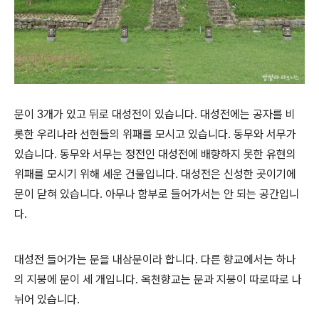
문이 3개가 있고 뒤로 대성전이 있습니다. 대성전에는 공자를 비
롯한 우리나라 선현들의 위패를 모시고 있습니다. 동무와 서무가
있습니다. 동무와 서무는 정전인 대성전에 배향하지 못한 유현의
위패를 모시기 위해 세운 건물입니다. 대성전은 신성한 곳이기에
문이 닫혀 있습니다. 아무나 함부로 들어가서는 안 되는 공간입니
다.
대성전 들어가는 문을 내삼문이라 합니다. 다른 향교에서는 하나
의 지붕에 문이 세 개입니다. 옥천향교는 문과 지붕이 따로따로 나
뉘어 있습니다.