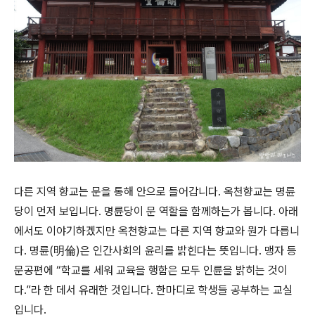
다른 지역 향교는 문을 통해 안으로 들어갑니다. 옥천향교는 명륜
당이 먼저 보입니다. 명륜당이 문 역할을 함께하는가 봅니다. 아래
에서도 이야기하겠지만 옥천향교는 다른 지역 향교와 뭔가 다릅니
다. 명륜(明倫)은 인간사회의 윤리를 밝힌다는 뜻입니다. 맹자 등
문공편에 “학교를 세워 교육을 행함은 모두 인륜을 밝히는 것이
다.”라 한 데서 유래한 것입니다. 한마디로 학생들 공부하는 교실
입니다.