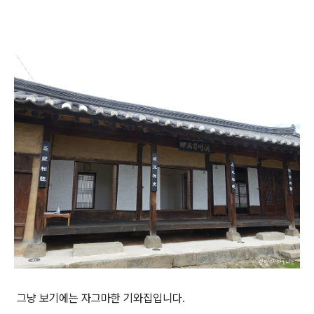
그냥 보기에는 자그마한 기와집입니다.