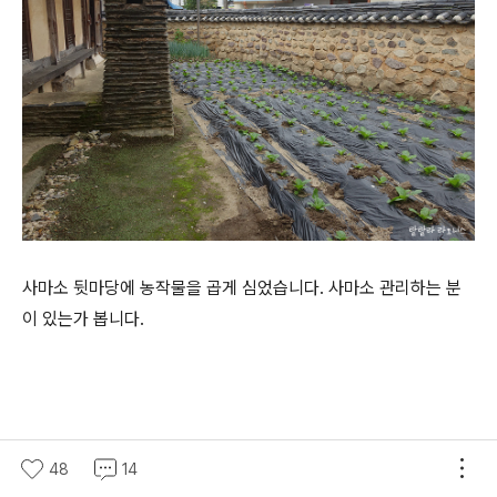
사마소 뒷마당에 농작물을 곱게 심었습니다. 사마소 관리하는 분
이 있는가 봅니다.
48
14