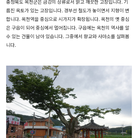
충청북도 옥천군은 금강의 상류로서 맑고 깨끗한 고장입니다. 기
름진 옥토가 있는 고장입니다. 경부선 철도가 놓이면서 지형이 변
합니다. 옥천역을 중심으로 시가지가 확장됩니다. 옥천의 옛 중심
은 구읍이 되어 중심에서 멀어집니다. 구읍에는 옥천의 역사를 알
수 있는 건물이 남아 있습니다. 그중에서 향교와 사마소를 살펴봅
니다.