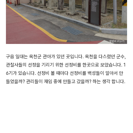
구읍 일대는 옥천군 관아가 있던 곳입니다. 옥천을 다스렸던 군수,
관찰사들의 선정을 기리기 위한 선정비를 한곳으로 모았습니다. 1
6기가 있습니다. 선정비 볼 때마다 선정비를 백성들이 알아서 만
들었을까? 관리들이 재임 중에 만들고 갔을까? 하는 생각 합니다.