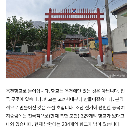
옥천향교로 들어섭니다. 향교는 옥천에만 있는 것은 아닙니다. 전
국 곳곳에 있습니다. 향교는 고려시대부터 만들어졌습니다. 본격
적으로 만들어진 것은 조선 초입니다. 조선 전기에 편찬한 동국여
지승람에는 전국적으로(현재 북한 포함) 329개의 향교가 있다고
나와 있습니다. 현재 남한에는 234개의 향교가 남아 있습니다.