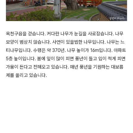
옥천구읍을 걷습니다. 커다란 나무가 눈길을 사로잡습니다. 나무
모양이 범상치 않습니다. 사연이 있을법한 나무입니다. 나무는 느
티나무입니다. 수령은 약 370년. 나무 높이가 16m입니다. 아파트
5층 높이입니다. 봄에 잎이 많이 피면 풍년이 들고 입이 적게 피면
가뭄이 든다고 전해오고 있습니다. 매년 풍년을 기원하는 대보름
제를 올리고 있습니다.