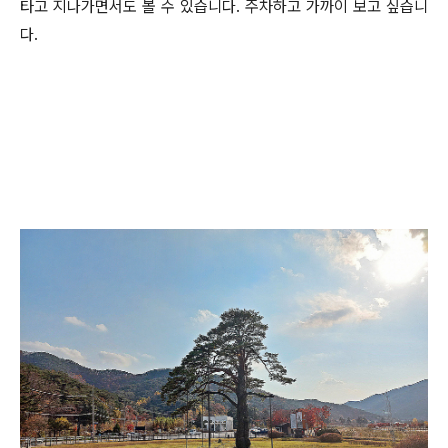
타고 지나가면서도 볼 수 있습니다. 주차하고 가까이 보고 싶습니
다.