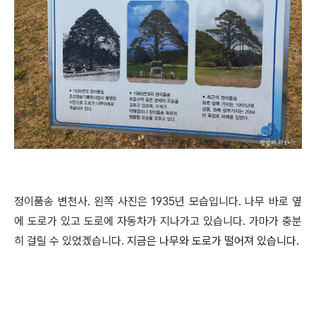
정이품송 변천사. 왼쪽 사진은 1935년 모습입니다. 나무 바로 옆
에 도로가 있고 도로에 자동차가 지나가고 있습니다. 가마가 충분
히 걸릴 수 있었겠습니다.
지금은 나무와 도로가 떨어져 있습니다.