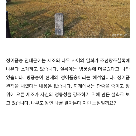
정이품송 안내문에는 세조와 나무 사이의 일화가 조선왕조실록에
나온다 소개하고 있습니다. 실록에는 병풍송에 머물렀다고 나와
있습니다. 병풍송이 현재의 정이품송이라는 해석입니다. 정이품
관직을 내렸다는 내용은 없습니다. 학계에서는 단종을 죽이고 왕
위에 오른 세조가 자신의 정통성을 강조하기 위해 만든 설화로 보
고 있습니다. 나무도 왕인 나를 알아본다 이런 느낌일까요?