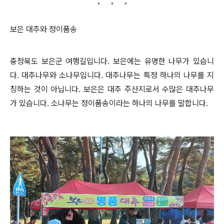
보은 대추와 정이품송
충청북도 보은군 여행길입니다. 보은에는 유명한 나무가 있습니
다. 대추나무와 소나무입니다. 대추나무는 특정 하나의 나무를 지
칭하는 것이 아닙니다. 보은은 대추 주산지로서 수많은 대추나무
가 있습니다. 소나무는 정이품송이라는 하나의 나무를 말합니다.