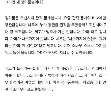
그러면 왜 정이품송이냐?
정이품은 조선시대 관직 품계입니다. 요즘 관직 품계와 비교하면
장관급입니다. 나무에 누가 장관급 관직을 주었을까? 조선시대 7
대 왕 세조입니다. 세조가 법주사 가는 길입니다. 가마 타고 갑니
다. 가마가 나뭇가지에 걸립니다. 세조는 "나뭇가지에 연(輦 : 왕이
타는 가마)이 걸린다"라고 말합니다. 이때 소나무 스스로 가지를
위로 들어 올립니다. 가마가 무사히 지나갈 수 있었습니다.
세조가 돌아가는 길에 갑자기 비가 내렸답니다. 소나무 아래에서
비를 피합니다. 소나무를 기특하게 여긴 세조가 그 자리에서 소나
무에 정이품 벼슬을 내립니다. 이후 정이품송이라 하였습니다. 연
걸이 소나무라고도 불렸습니다.