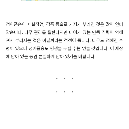
정이품송이 제설작업, 강풍 등으로 가지가 부러진 것은 많이 안타
깝습니다. 나무 관리를 잘한다지만 나이가 있는 만큼 기력이 약해
져서 부러지는 것은 아닐까라는 걱정이 듭니다. 나무도 정해진 수
명이 있으니 정이품송도 영생을 누릴 수는 없을 것입니다. 이 세상
에 남아 있는 동안 튼실하게 남아 있기를 바랍니다.