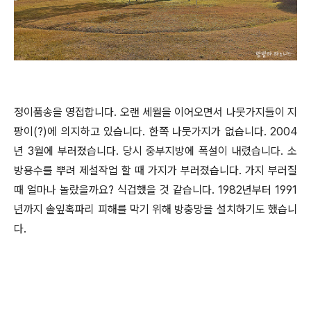
정이품송을 영접합니다. 오랜 세월을 이어오면서 나뭇가지들이 지
팡이(?)에 의지하고 있습니다. 한쪽 나뭇가지가 없습니다. 2004
년 3월에 부러졌습니다. 당시 중부지방에 폭설이 내렸습니다. 소
방용수를 뿌려 제설작업 할 때 가지가 부러졌습니다. 가지 부러질
때 얼마나 놀랐을까요? 식겁했을 것 같습니다. 1982년부터 1991
년까지 솔잎혹파리 피해를 막기 위해 방충망을 설치하기도 했습니
다.