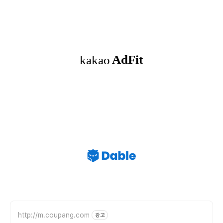
http://m.coupang.com
광고