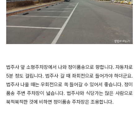
법주사 앞 소형주차장에서 나와 정이품송으로 향합니다. 자동차로
5분 정도 걸립니다. 법주사 갈 때 좌회전으로 들어가야 하더군요.
법주사 나올 때는 우회전으로 쏙 들어갈 수 있어서 좋습니다. 정이
품송 주변 주차장이 넓습니다. 법주사와 식당가는 많은 사람으로
북적북적한 것에 비하면 정이품송 주차장은 조용합니다.