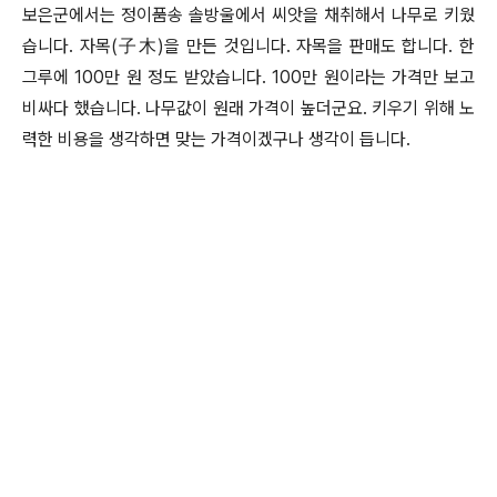
보은군에서는 정이품송 솔방울에서 씨앗을 채취해서 나무로 키웠
습니다. 자목(子木)을 만든 것입니다. 자목을 판매도 합니다. 한
그루에 100만 원 정도 받았습니다. 100만 원이라는 가격만 보고
비싸다 했습니다. 나무값이 원래 가격이 높더군요. 키우기 위해 노
력한 비용을 생각하면 맞는 가격이겠구나 생각이 듭니다.