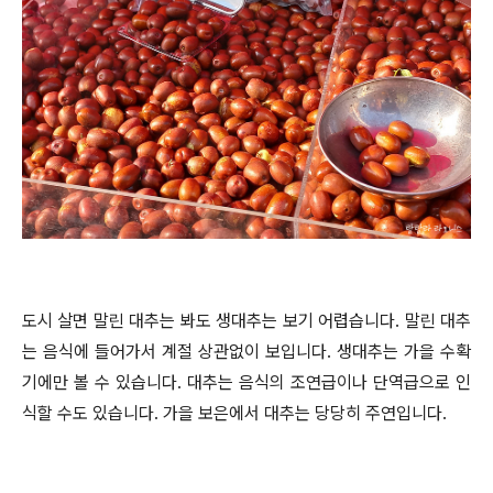
도시 살면 말린 대추는 봐도 생대추는 보기 어렵습니다. 말린 대추
는 음식에 들어가서 계절 상관없이 보입니다. 생대추는 가을 수확
기에만 볼 수 있습니다. 대추는 음식의 조연급이나 단역급으로 인
식할 수도 있습니다. 가을 보은에서 대추는 당당히 주연입니다.