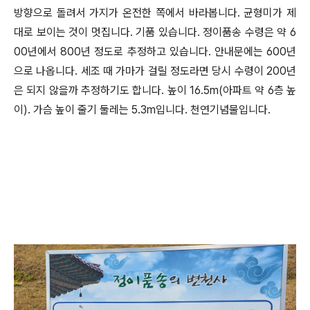
방향으로 돌려서 가지가 온전한 쪽에서 바라봅니다. 균형미가 제
대로 보이는 것이 멋집니다. 기품 있습니다. 정이품송 수령은 약 6
00년에서 800년 정도로 추정하고 있습니다. 안내문에는 600년
으로 나옵니다. 세조 때 가마가 걸릴 정도라면 당시 수령이 200년
은 되지 않을까 추정하기도 합니다. 높이 16.5m(아파트 약 6층 높
이). 가슴 높이 줄기 둘레는 5.3m입니다. 천연기념물입니다.