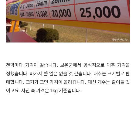
천막마다 가격이 같습니다. 보은군에서 공식적으로 대추 가격을
정했습니다. 바가지 쓸 일은 없을 것 같습니다. 대추는 크기별로 판
매합니다. 크기가 크면 가격이 올라갑니다. 대신 개수는 줄어들 것
이고요. 사진 속 가격은 1㎏ 기준입니다.