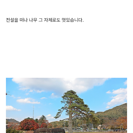
전설을 떠나 나무 그 자체로도 멋있습니다.