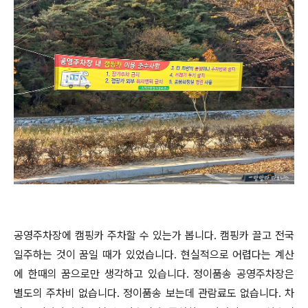
공영주차장에 캠핑카 주차할 수 있는가 봅니다. 캠핑카 끌고 전국
일주하는 것이 꿈일 때가 있었습니다. 현실적으로 어렵다는 계산
에 한때의 꿈으로만 생각하고 있습니다. 정이품송 공영주차장은
별도의 주차비 없습니다. 정이품송 보는데 관람료도 없습니다. 차