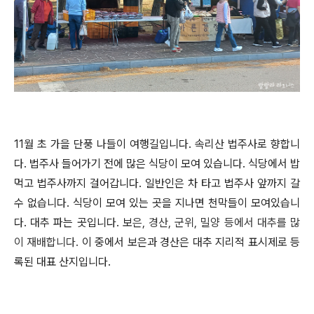
11월 초 가을 단풍 나들이 여행길입니다. 속리산 법주사로 향합니
다. 법주사 들어가기 전에 많은 식당이 모여 있습니다. 식당에서 밥
먹고 법주사까지 걸어갑니다. 일반인은 차 타고 법주사 앞까지 갈
수 없습니다. 식당이 모여 있는 곳을 지나면 천막들이 모여있습니
다. 대추 파는 곳입니다. 보
은, 경산, 군위, 밀양 등에서 대추를 많
이 재배합니다.
이 중에서 보은과 경산은 대추 지리적 표시제로 등
록된 대표 산지입니다.