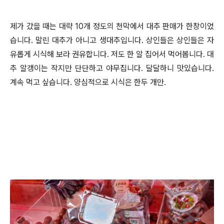
제가 갔을 때는 대략 10개 정도의 천막에서 대추 판매가 한창이었
습니다. 말린 대추가 아니고 생대추입니다. 상인들은 상인들은 자
유롭게 시식해 보라 권유합니다. 저도 한 알 집어서 먹어봅니다. 대
추 알갱이는 작지만 단단하고 야무집니다. 달달하니 맛있습니다.
계속 먹고 싶습니다. 양심적으로 시식은 한두 개만.