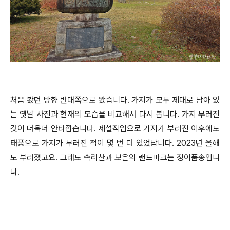
처음 봤던 방향 반대쪽으로 왔습니다. 가지가 모두 제대로 남아 있
는 옛날 사진과 현재의 모습을 비교해서 다시 봅니다. 가지 부러진
것이 더욱더 안타깝습니다. 제설작업으로 가지가 부러진 이후에도
태풍으로 가지가 부러진 적이 몇 번 더 있었답니다. 2023년 올해
도 부러졌고요. 그래도 속리산과 보은의 랜드마크는 정이품송입니
다.